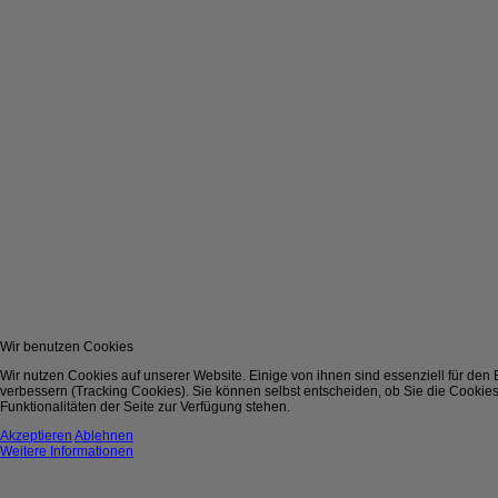
Wir benutzen Cookies
Wir nutzen Cookies auf unserer Website. Einige von ihnen sind essenziell für den
verbessern (Tracking Cookies). Sie können selbst entscheiden, ob Sie die Cookies
Funktionalitäten der Seite zur Verfügung stehen.
Akzeptieren
Ablehnen
Weitere Informationen