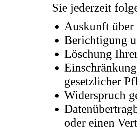
Sie jederzeit fol
Auskunft über 
Berichtigung u
Löschung Ihrer
Einschränkung 
gesetzlicher Pf
Widerspruch ge
Datenübertragb
oder einen Ver