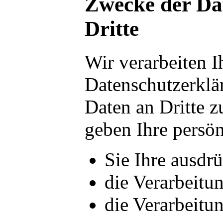
Zwecke der Dat
Dritte
Wir verarbeiten I
Datenschutzerklä
Daten an Dritte z
geben Ihre persön
Sie Ihre ausdrü
die Verarbeitun
die Verarbeitun