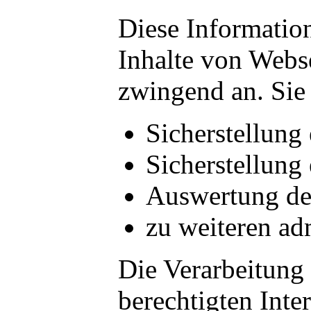
Diese Informatio
Inhalte von Webse
zwingend an. Sie
Sicherstellung
Sicherstellung
Auswertung der
zu weiteren ad
Die Verarbeitung
berechtigten Int