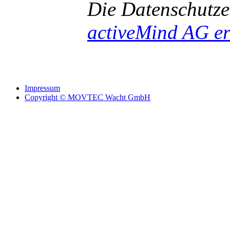
Die Datenschutz
activeMind AG ers
Impressum
Copyright © MOVTEC Wacht GmbH