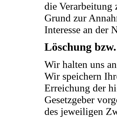
die Verarbeitung 
Grund zur Annahm
Interesse an der 
Löschung bzw.
Wir halten uns a
Wir speichern Ihr
Erreichung der hi
Gesetzgeber vorge
des jeweiligen Z