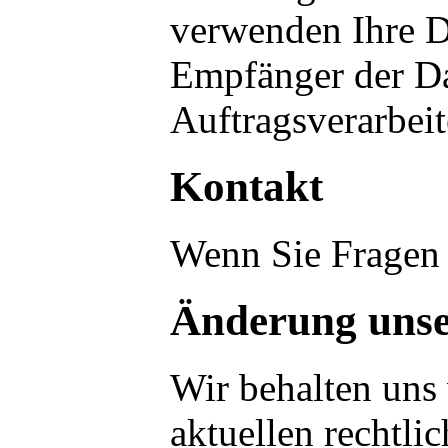
verwenden Ihre D
Empfänger der Dat
Auftragsverarbeit
Kontakt
Wenn Sie Fragen 
Änderung unse
Wir behalten uns 
aktuellen rechtl