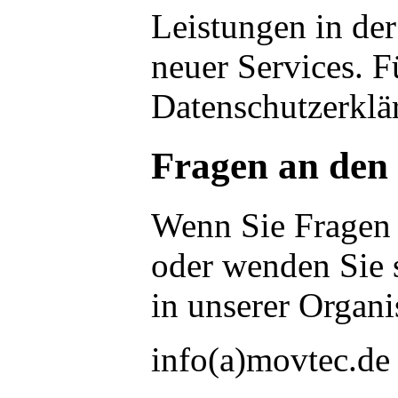
Leistungen in de
neuer Services. F
Datenschutzerklä
Fragen an den
Wenn Sie Fragen 
oder wenden Sie s
in unserer Organi
info(a)movtec.de