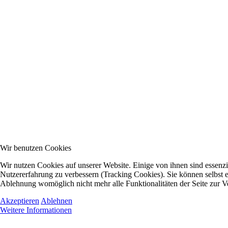
Wir benutzen Cookies
Wir nutzen Cookies auf unserer Website. Einige von ihnen sind essenzie
Nutzererfahrung zu verbessern (Tracking Cookies). Sie können selbst e
Ablehnung womöglich nicht mehr alle Funktionalitäten der Seite zur V
Akzeptieren
Ablehnen
Weitere Informationen