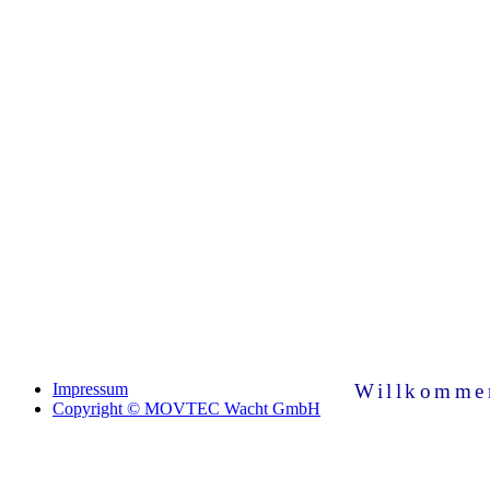
Willkomme
Impressum
Copyright © MOVTEC Wacht GmbH